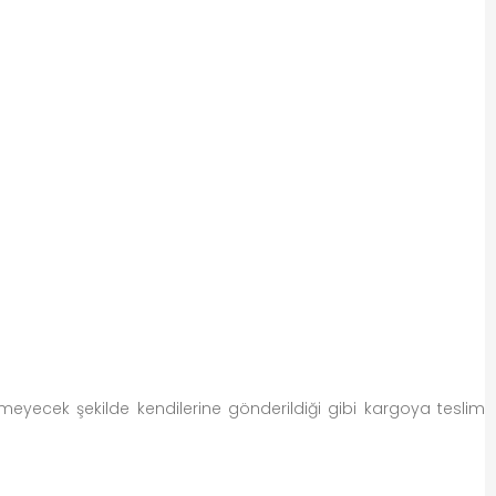
eyecek şekilde kendilerine gönderildiği gibi kargoya teslim