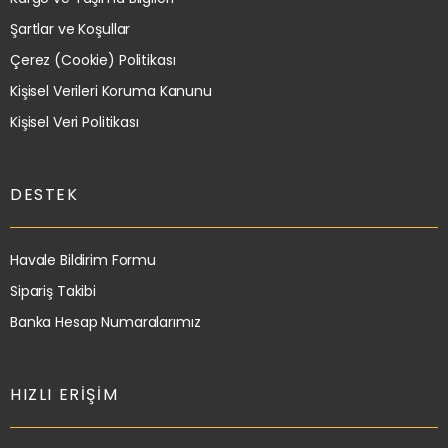
Şartlar ve Koşullar
Çerez (Cookie) Politikası
Kişisel Verileri Koruma Kanunu
Kişisel Veri Politikası
DESTEK
Havale Bildirim Formu
Sipariş Takibi
Banka Hesap Numaralarımız
HIZLI ERIŞIM