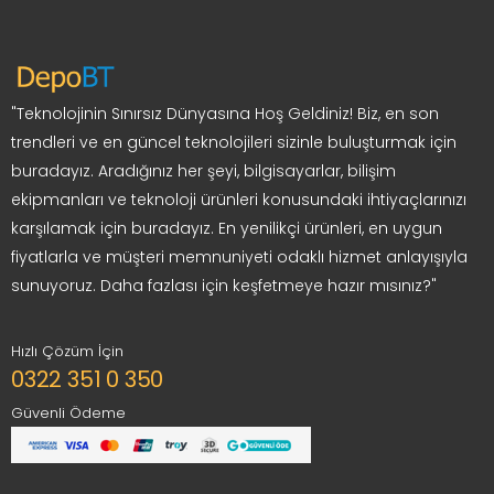
"Teknolojinin Sınırsız Dünyasına Hoş Geldiniz! Biz, en son
trendleri ve en güncel teknolojileri sizinle buluşturmak için
buradayız. Aradığınız her şeyi, bilgisayarlar, bilişim
ekipmanları ve teknoloji ürünleri konusundaki ihtiyaçlarınızı
karşılamak için buradayız. En yenilikçi ürünleri, en uygun
fiyatlarla ve müşteri memnuniyeti odaklı hizmet anlayışıyla
sunuyoruz. Daha fazlası için keşfetmeye hazır mısınız?"
Hızlı Çözüm İçin
0322 351 0 350
Güvenli Ödeme