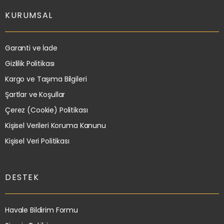
KURUMSAL
Garanti ve İade
Gizlilik Politikası
Kargo ve Taşıma Bilgileri
Şartlar ve Koşullar
Çerez (Cookie) Politikası
Kişisel Verileri Koruma Kanunu
Kişisel Veri Politikası
DESTEK
Havale Bildirim Formu