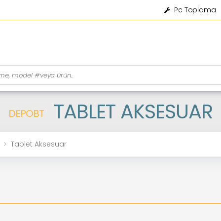
Pc Toplama
TABLET AKSESUAR
DEPOBT
Tablet Aksesuar