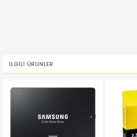
İLGILI ÜRÜNLER