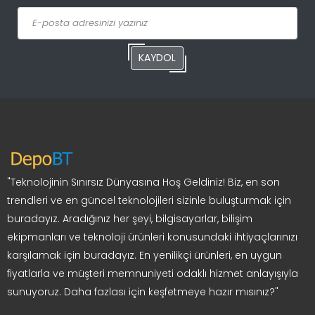
KAYDOL
"Teknolojinin Sınırsız Dünyasına Hoş Geldiniz! Biz, en son
trendleri ve en güncel teknolojileri sizinle buluşturmak için
buradayız. Aradığınız her şeyi, bilgisayarlar, bilişim
ekipmanları ve teknoloji ürünleri konusundaki ihtiyaçlarınızı
karşılamak için buradayız. En yenilikçi ürünleri, en uygun
fiyatlarla ve müşteri memnuniyeti odaklı hizmet anlayışıyla
sunuyoruz. Daha fazlası için keşfetmeye hazır mısınız?"