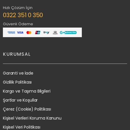
Hızlı Çözüm İçin
0322 351 0 350
Güvenli Ödeme
KURUMSAL
Garanti ve İade
Gizlilik Politikası
Kargo ve Taşıma Bilgileri
Şartlar ve Koşullar
Çerez (Cookie) Politikası
Kişisel Verileri Koruma Kanunu
Kişisel Veri Politikası