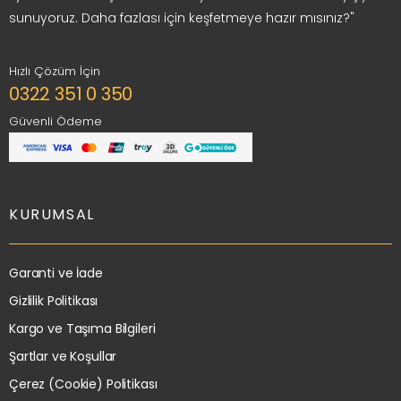
sunuyoruz. Daha fazlası için keşfetmeye hazır mısınız?"
Hızlı Çözüm İçin
0322 351 0 350
Güvenli Ödeme
KURUMSAL
Garanti ve İade
Gizlilik Politikası
Kargo ve Taşıma Bilgileri
Şartlar ve Koşullar
Çerez (Cookie) Politikası