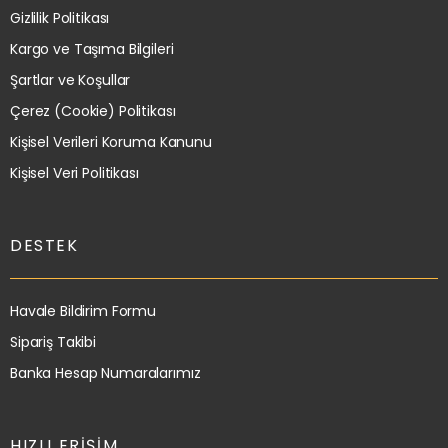
Gizlilik Politikası
Kargo ve Taşıma Bilgileri
Şartlar ve Koşullar
Çerez (Cookie) Politikası
Kişisel Verileri Koruma Kanunu
Kişisel Veri Politikası
DESTEK
Havale Bildirim Formu
Sipariş Takibi
Banka Hesap Numaralarımız
HIZLI ERIŞIM