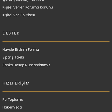
Kişisel Verileri Koruma Kanunu
Kişisel Veri Politikası
DESTEK
Havale Bildirim Formu
Sipariş Takibi
Banka Hesap Numaralarımız
HIZLI ERIŞIM
Pc Toplama
Hakkımızda