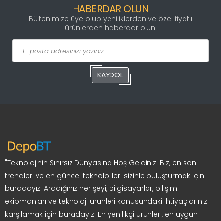
HABERDAR OLUN
Bültenimize üye olup yeniliklerden ve özel fiyatlı
ürünlerden haberdar olun.
KAYDOL
"Teknolojinin Sınırsız Dünyasına Hoş Geldiniz! Biz, en son
trendleri ve en güncel teknolojileri sizinle buluşturmak için
buradayız. Aradığınız her şeyi, bilgisayarlar, bilişim
ekipmanları ve teknoloji ürünleri konusundaki ihtiyaçlarınızı
karşılamak için buradayız. En yenilikçi ürünleri, en uygun