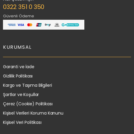
0322 351 0 350
Güvenli Ödeme
KURUMSAL
Garanti ve İade
Gizlilik Politikası
Kargo ve Taşıma Bilgileri
Şartlar ve Koşullar
Çerez (Cookie) Politikası
Kişisel Verileri Koruma Kanunu
Kişisel Veri Politikası