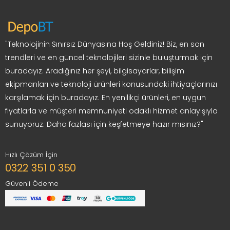
"Teknolojinin Sınırsız Dünyasına Hoş Geldiniz! Biz, en son
trendleri ve en güncel teknolojileri sizinle buluşturmak için
buradayız. Aradığınız her şeyi, bilgisayarlar, bilişim
ekipmanları ve teknoloji ürünleri konusundaki ihtiyaçlarınızı
karşılamak için buradayız. En yenilikçi ürünleri, en uygun
fiyatlarla ve müşteri memnuniyeti odaklı hizmet anlayışıyla
sunuyoruz. Daha fazlası için keşfetmeye hazır mısınız?"
Hızlı Çözüm İçin
0322 351 0 350
Güvenli Ödeme