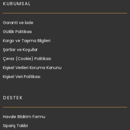
KURUMSAL
Garanti ve İade
Gizlilik Politikası
Kargo ve Taşıma Bilgileri
Şartlar ve Koşullar
Çerez (Cookie) Politikası
Kişisel Verileri Koruma Kanunu
Kişisel Veri Politikası
DESTEK
Havale Bildirim Formu
Sipariş Takibi