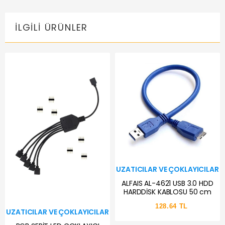
İLGILI ÜRÜNLER
UZATICILAR VE ÇOKLAYICILAR
ALFAIS AL-4621 USB 3.0 HDD
HARDDİSK KABLOSU 50 cm
128.64 TL
UZATICILAR VE ÇOKLAYICILAR