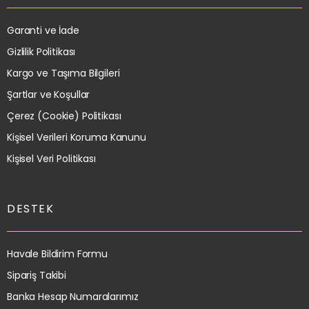
Garanti ve İade
Gizlilik Politikası
Kargo ve Taşıma Bilgileri
Şartlar ve Koşullar
Çerez (Cookie) Politikası
Kişisel Verileri Koruma Kanunu
Kişisel Veri Politikası
DESTEK
Havale Bildirim Formu
Sipariş Takibi
Banka Hesap Numaralarımız