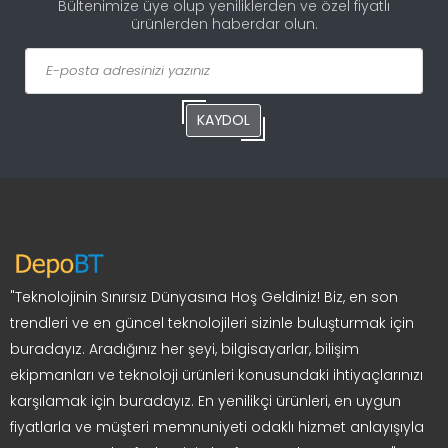
Bültenimize üye olup yeniliklerden ve özel fiyatlı
ürünlerden haberdar olun.
KAYDOL
"Teknolojinin Sınırsız Dünyasına Hoş Geldiniz! Biz, en son
trendleri ve en güncel teknolojileri sizinle buluşturmak için
buradayız. Aradığınız her şeyi, bilgisayarlar, bilişim
ekipmanları ve teknoloji ürünleri konusundaki ihtiyaçlarınızı
karşılamak için buradayız. En yenilikçi ürünleri, en uygun
fiyatlarla ve müşteri memnuniyeti odaklı hizmet anlayışıyla