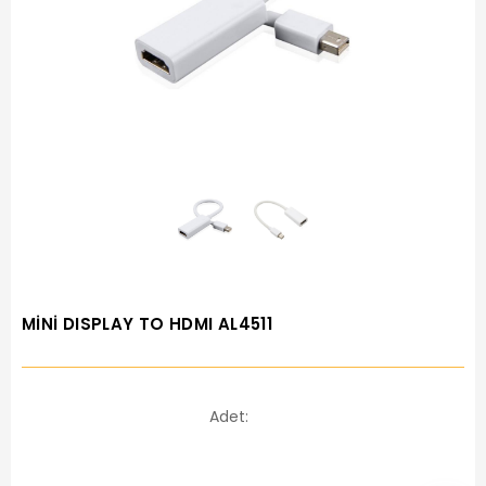
MİNİ DISPLAY TO HDMI AL4511
Adet: