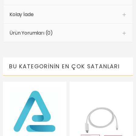
Kolay İade
Ürün Yorumları (0)
BU KATEGORININ EN ÇOK SATANLARI