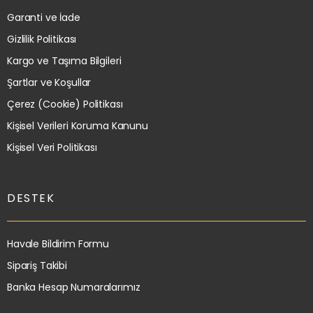
Garanti ve İade
Gizlilik Politikası
Kargo ve Taşıma Bilgileri
Şartlar ve Koşullar
Çerez (Cookie) Politikası
Kişisel Verileri Koruma Kanunu
Kişisel Veri Politikası
DESTEK
Havale Bildirim Formu
Sipariş Takibi
Banka Hesap Numaralarımız