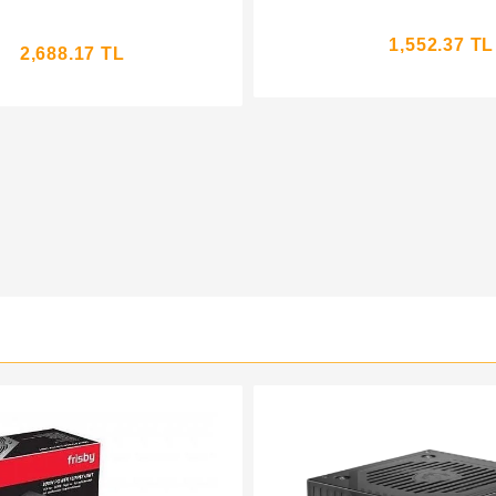
1,552.37 TL
2,688.17 TL