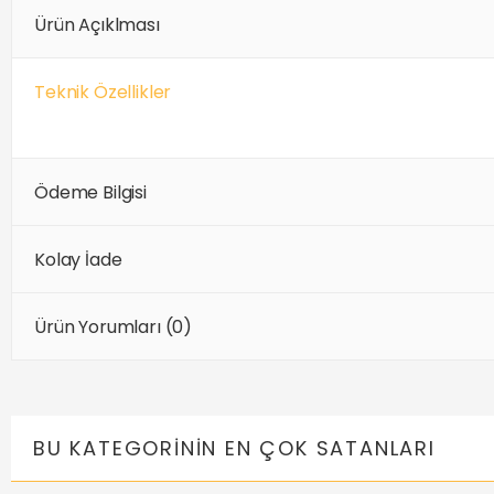
Ürün Açıklması
Teknik Özellikler
Ödeme Bilgisi
Kolay İade
Ürün Yorumları (0)
BU KATEGORININ EN ÇOK SATANLARI