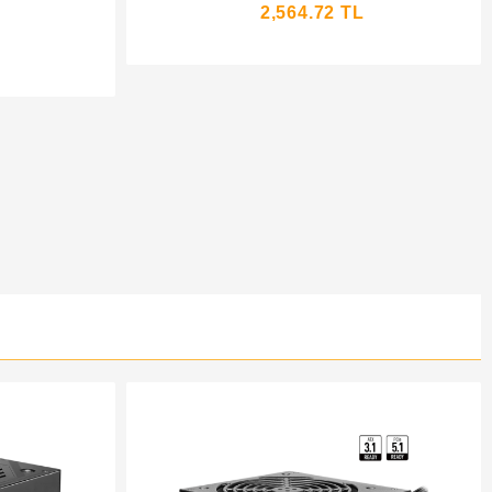
2,564.72 TL