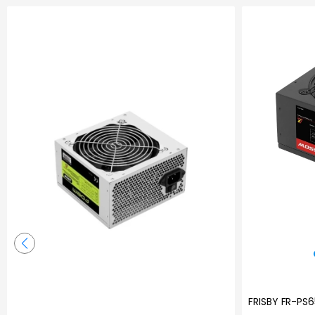
FRISBY FR-PS