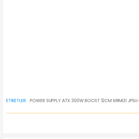
ETIKETLER:
POWER SUPPLY ATX 300W BOOST 12CM KIRMIZI JPSU