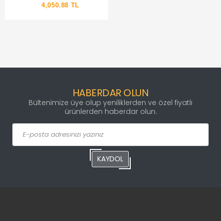
4,050.88 TL
HABERDAR OLUN
Bültenimize üye olup yeniliklerden ve özel fiyatlı
ürünlerden haberdar olun.
KAYDOL