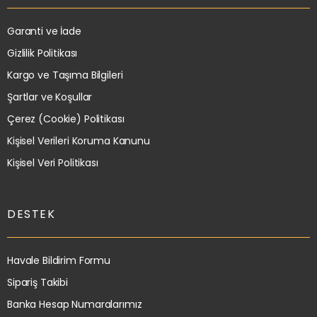
Garanti ve İade
Gizlilik Politikası
Kargo ve Taşıma Bilgileri
Şartlar ve Koşullar
Çerez (Cookie) Politikası
Kişisel Verileri Koruma Kanunu
Kişisel Veri Politikası
DESTEK
Havale Bildirim Formu
Sipariş Takibi
Banka Hesap Numaralarımız