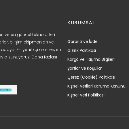
KURUMSAL
ri ve en güncel teknolojileri
Garanti ve İade
arlar, bilişim ekipmanları ve
adayız. En yenilikçi ürünleri, en
Gizlilik Politikası
ıyla sunuyoruz. Daha fazlası
Kargo ve Taşıma Bilgileri
Şartlar ve Koşullar
Çerez (Cookie) Politikası
Kişisel Verileri Koruma Kanunu
Kişisel Veri Politikası