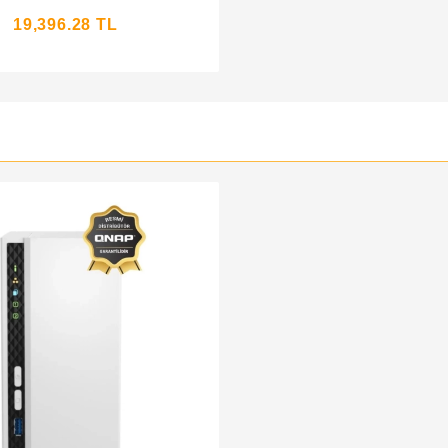
19,396.28 TL