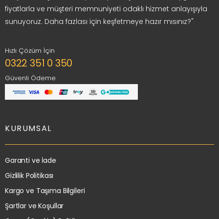
fiyatlarla ve müşteri memnuniyeti odaklı hizmet anlayışıyla
sunuyoruz. Daha fazlası için keşfetmeye hazır mısınız?"
Hızlı Çözüm İçin
0322 351 0 350
Güvenli Ödeme
KURUMSAL
Garanti ve İade
Gizlilik Politikası
Kargo ve Taşıma Bilgileri
Şartlar ve Koşullar