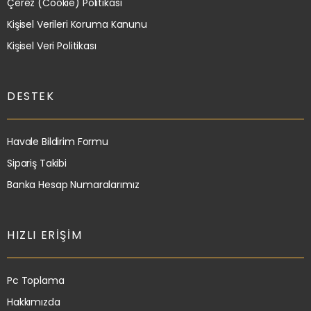
Çerez (Cookie) Politikası
Kişisel Verileri Koruma Kanunu
Kişisel Veri Politikası
DESTEK
Havale Bildirim Formu
Sipariş Takibi
Banka Hesap Numaralarımız
HIZLI ERIŞIM
Pc Toplama
Hakkımızda