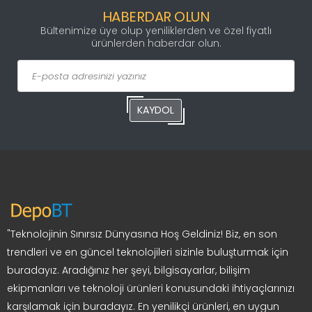
HABERDAR OLUN
Bültenimize üye olup yeniliklerden ve özel fiyatlı
ürünlerden haberdar olun.
KAYDOL
"Teknolojinin Sınırsız Dünyasına Hoş Geldiniz! Biz, en son
trendleri ve en güncel teknolojileri sizinle buluşturmak için
buradayız. Aradığınız her şeyi, bilgisayarlar, bilişim
ekipmanları ve teknoloji ürünleri konusundaki ihtiyaçlarınızı
karşılamak için buradayız. En yenilikçi ürünleri, en uygun