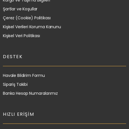
Şartlar ve Koşullar
Çerez (Cookie) Politikası
Kişisel Verileri Koruma Kanunu
Kişisel Veri Politikası
DESTEK
Havale Bildirim Formu
Sipariş Takibi
Banka Hesap Numaralarımız
HIZLI ERIŞIM