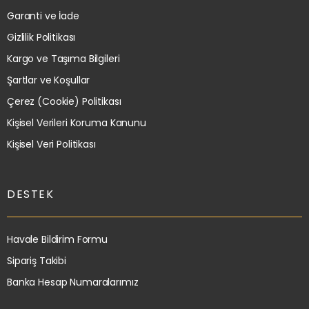
Garanti ve İade
Gizlilik Politikası
Kargo ve Taşıma Bilgileri
Şartlar ve Koşullar
Çerez (Cookie) Politikası
Kişisel Verileri Koruma Kanunu
Kişisel Veri Politikası
DESTEK
Havale Bildirim Formu
Sipariş Takibi
Banka Hesap Numaralarımız