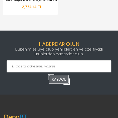
TAKILABİLİR)
2,734.44 TL
HABERDAR OLUN
Bültenimize üye olup yeniliklerden ve özel fiyatlı
ürünlerden haberdar olun.
KAYDOL