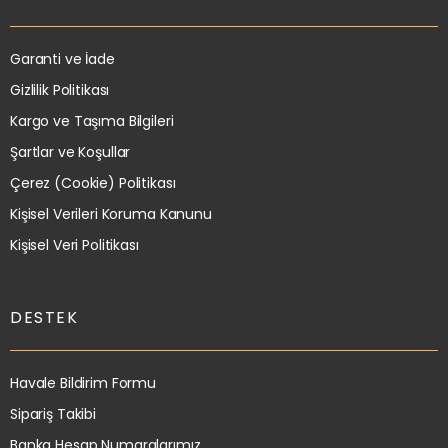
Garanti ve İade
Gizlilik Politikası
Kargo ve Taşıma Bilgileri
Şartlar ve Koşullar
Çerez (Cookie) Politikası
Kişisel Verileri Koruma Kanunu
Kişisel Veri Politikası
DESTEK
Havale Bildirim Formu
Sipariş Takibi
Banka Hesap Numaralarımız