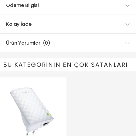
Ödeme Bilgisi
Kolay İade
Ürün Yorumları (0)
BU KATEGORININ EN ÇOK SATANLARI