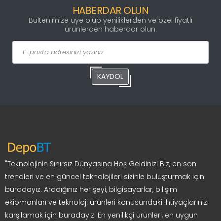
HABERDAR OLUN
Bültenimize üye olup yeniliklerden ve özel fiyatlı
ürünlerden haberdar olun.
KAYDOL
"Teknolojinin Sınırsız Dünyasına Hoş Geldiniz! Biz, en son
trendleri ve en güncel teknolojileri sizinle buluşturmak için
buradayız. Aradığınız her şeyi, bilgisayarlar, bilişim
ekipmanları ve teknoloji ürünleri konusundaki ihtiyaçlarınızı
karşılamak için buradayız. En yenilikçi ürünleri, en uygun