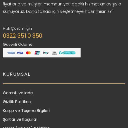
fiyatlarla ve müşteri memnuniyeti odaklı hizmet anlayışıyla
sunuyoruz. Daha fazlası için keşfetmeye hazır mısınız?"
Hızlı Çözüm İçin
0322 351 0 350
Güvenli Ödeme
KURUMSAL
Garanti ve İade
Gizlilik Politikası
Kargo ve Taşıma Bilgileri
Şartlar ve Koşullar