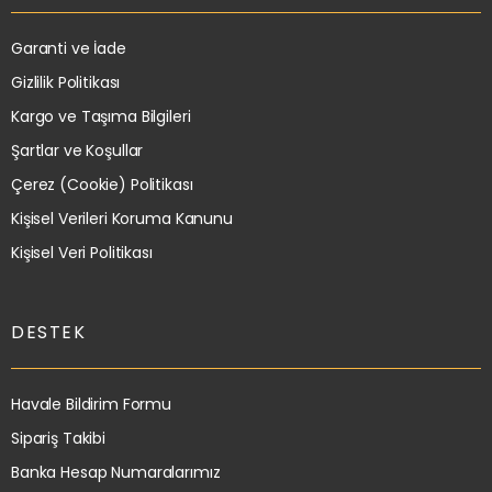
Garanti ve İade
Gizlilik Politikası
Kargo ve Taşıma Bilgileri
Şartlar ve Koşullar
Çerez (Cookie) Politikası
Kişisel Verileri Koruma Kanunu
Kişisel Veri Politikası
DESTEK
Havale Bildirim Formu
Sipariş Takibi
Banka Hesap Numaralarımız