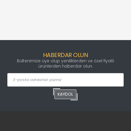
HABERDAR OLUN
Bültenimize üye olup yeniliklerden ve özel fiyatlı
ürünlerden haberdar olun.
KAYDOL